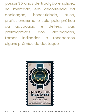
possui 35 anos de tradição e solidez
no mercado, em decorrência da
dedicação, honestidade, ética,
profissionalismo e zelo pela prática
da advocacia e defesa das
prerrogativas dos advogados,
fomos indicados e recebemos
alguns prêmios de destaque: