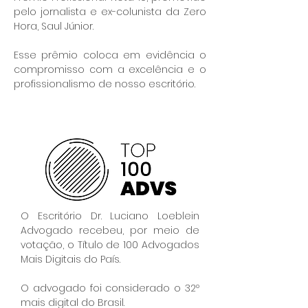
pelo jornalista e ex-colunista da Zero
Hora, Saul Júnior.
Esse prêmio coloca em evidência o
compromisso com a excelência e o
profissionalismo de nosso escritório.
O Escritório Dr. Luciano Loeblein
Advogado recebeu, por meio de
votação, o Título de 100 Advogados
Mais Digitais do País.
O advogado foi considerado o 32º
mais digital do Brasil.