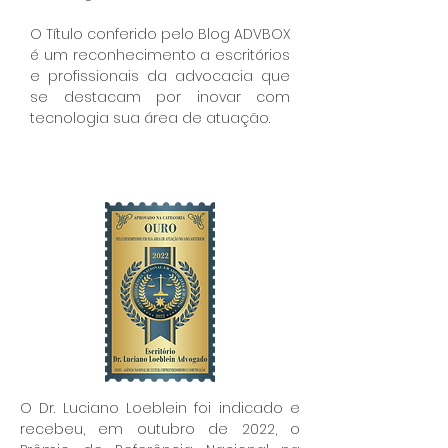
O Título conferido pelo Blog ADVBOX
é um reconhecimento a escritórios
e profissionais da advocacia que
se destacam por inovar com
tecnologia sua área de atuação.
O Dr. Luciano Loeblein foi indicado e
recebeu, em outubro de 2022, o