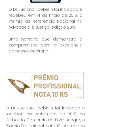
O Dr. Luciano Loeblein foi indicado e
recebeu em 14 de maio de 2019, o
Prêmio de Referência Nacional na
Advocacia e Justiça, edição 2019.
Uma honraria que demonstra o
compromisso com a excelência
de nosso escritório.
O Dr. Luciano Loeblein foi indicado e
recebeu em setembro de 2018, no
Clube do Comércio de Porto Alegre, o
Prêmio Profissional Nota 10, promovido